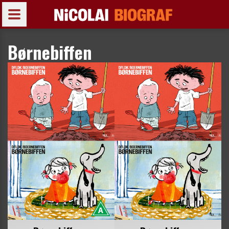
Børnebiffen