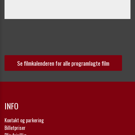
Se filmkalenderen for alle programlagte film
INFO
Kontakt og parkering
Billetpriser